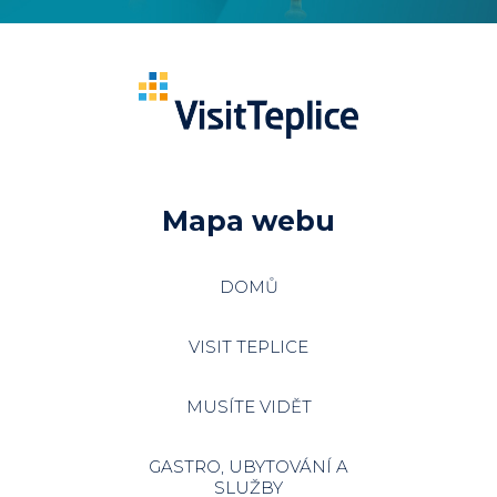
Mapa webu
DOMŮ
VISIT TEPLICE
MUSÍTE VIDĚT
GASTRO, UBYTOVÁNÍ A
SLUŽBY