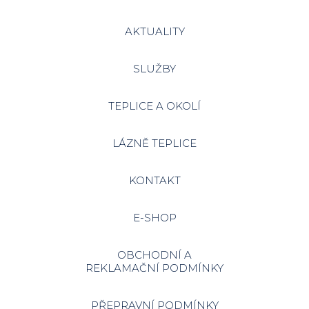
AKTUALITY
SLUŽBY
TEPLICE A OKOLÍ
LÁZNĚ TEPLICE
KONTAKT
E-SHOP
OBCHODNÍ A
REKLAMAČNÍ PODMÍNKY
PŘEPRAVNÍ PODMÍNKY