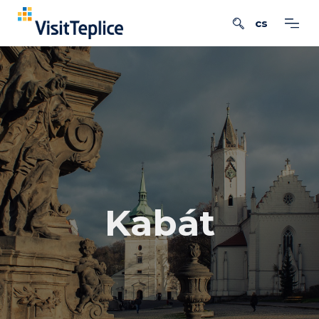
Kabát