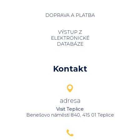
DOPRAVA A PLATBA
VÝSTUP Z
ELEKTRONICKÉ
DATABÁZE
Kontakt
adresa
Visit Teplice
Benešovo náměstí 840, 415 01 Teplice