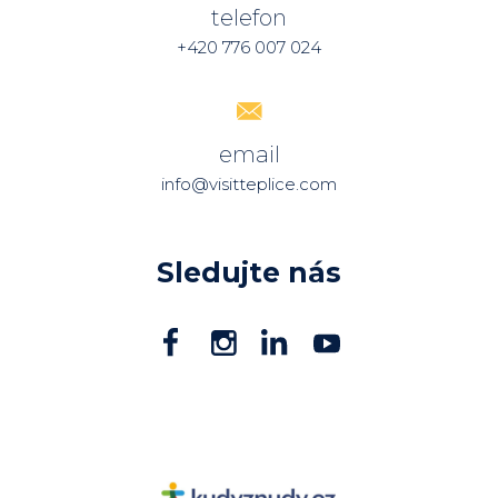
telefon
+420 776 007 024
email
info@visitteplice.com
Sledujte nás