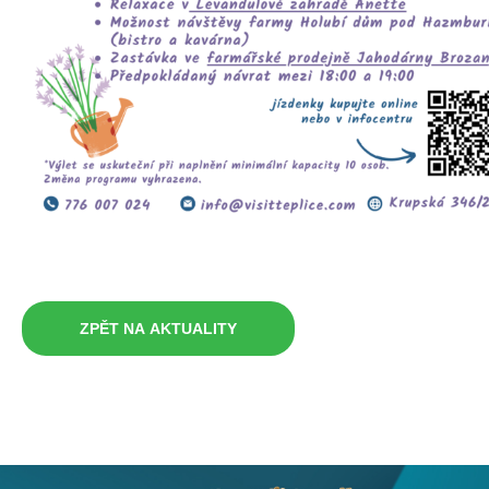
ZPĚT NA AKTUALITY