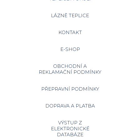
LÁZNĚ TEPLICE
KONTAKT
E-SHOP
OBCHODNÍ A
REKLAMAČNÍ PODMÍNKY
PŘEPRAVNÍ PODMÍNKY
DOPRAVA A PLATBA
VÝSTUP Z
ELEKTRONICKÉ
DATABÁZE