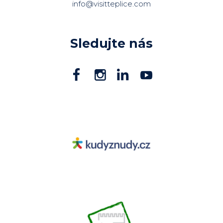
info@visitteplice.com
Sledujte nás