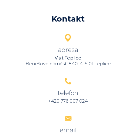
Kontakt
adresa
Visit Teplice
Benešovo náměstí 840, 415 01 Teplice
telefon
+420 776 007 024
email