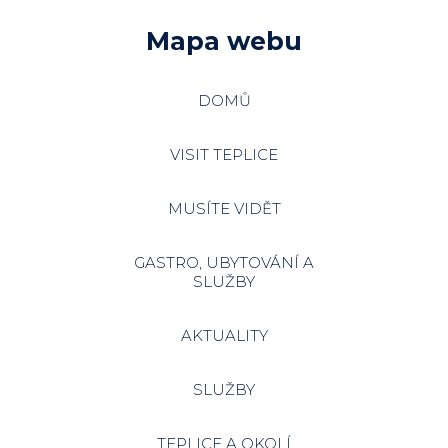
Mapa webu
DOMŮ
VISIT TEPLICE
MUSÍTE VIDĚT
GASTRO, UBYTOVÁNÍ A
SLUŽBY
AKTUALITY
SLUŽBY
TEPLICE A OKOLÍ