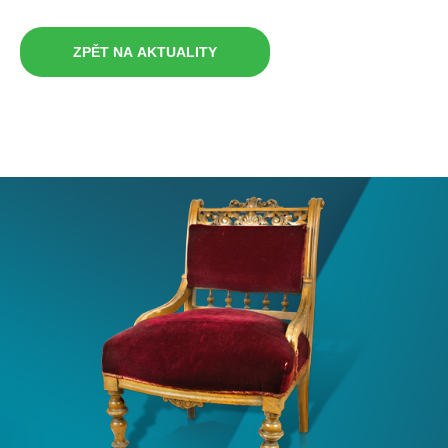
ZPĚT NA AKTUALITY