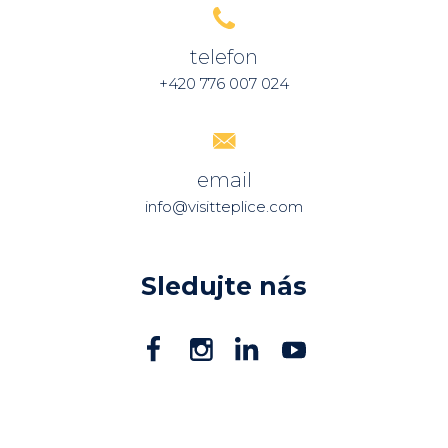
telefon
+420 776 007 024
email
info@visitteplice.com
Sledujte nás