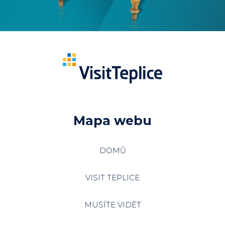
Mapa webu
DOMŮ
VISIT TEPLICE
MUSÍTE VIDĚT