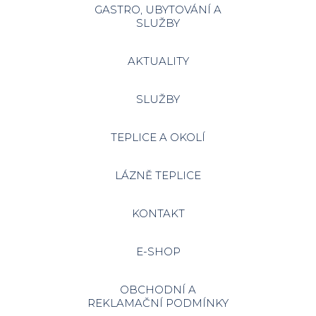
GASTRO, UBYTOVÁNÍ A
SLUŽBY
AKTUALITY
SLUŽBY
TEPLICE A OKOLÍ
LÁZNĚ TEPLICE
KONTAKT
E-SHOP
OBCHODNÍ A
REKLAMAČNÍ PODMÍNKY