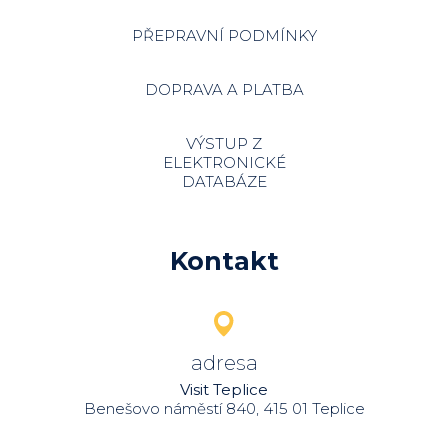
PŘEPRAVNÍ PODMÍNKY
DOPRAVA A PLATBA
VÝSTUP Z
ELEKTRONICKÉ
DATABÁZE
Kontakt
adresa
Visit Teplice
Benešovo náměstí 840, 415 01 Teplice