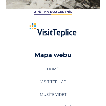
ZPĚT NA ROZCESTNÍK
Mapa webu
DOMŮ
VISIT TEPLICE
MUSÍTE VIDĚT