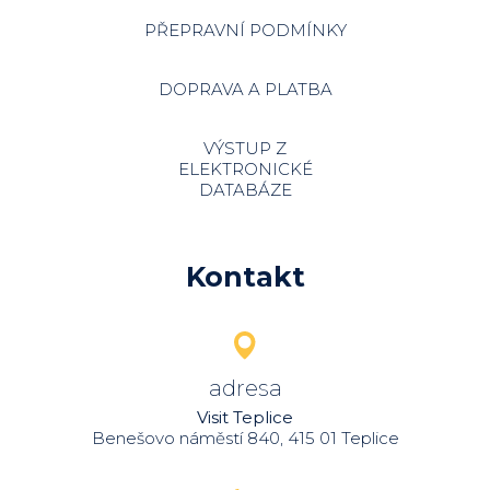
PŘEPRAVNÍ PODMÍNKY
DOPRAVA A PLATBA
VÝSTUP Z
ELEKTRONICKÉ
DATABÁZE
Kontakt
adresa
Visit Teplice
Benešovo náměstí 840, 415 01 Teplice