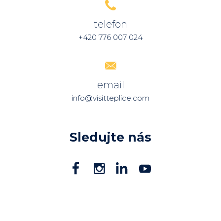
telefon
+420 776 007 024
email
info@visitteplice.com
Sledujte nás