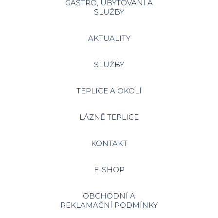
GASTRO, UBYTOVÁNÍ A
SLUŽBY
AKTUALITY
SLUŽBY
TEPLICE A OKOLÍ
LÁZNĚ TEPLICE
KONTAKT
E-SHOP
OBCHODNÍ A
REKLAMAČNÍ PODMÍNKY